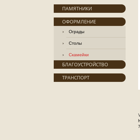
ПАМЯТНИКИ
ОФОРМЛЕНИЕ
Ограды
Столы
Скамейки
БЛАГОУСТРОЙСТВО
ТРАНСПОРТ
V
h