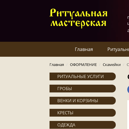
Главная
Ритуальн
Главная
/
ОФОРМЛЕНИЕ
/
Скамейки
/
С
РИТУАЛЬНЫЕ УСЛУГИ
ГРОБЫ
ВЕНКИ И КОРЗИНЫ
КРЕСТЫ
ОДЕЖДА