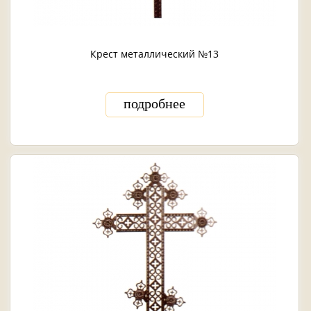
Крест металлический №13
подробнее