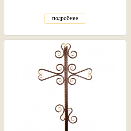
подробнее