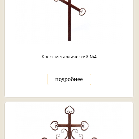
Крест металлический №4
подробнее