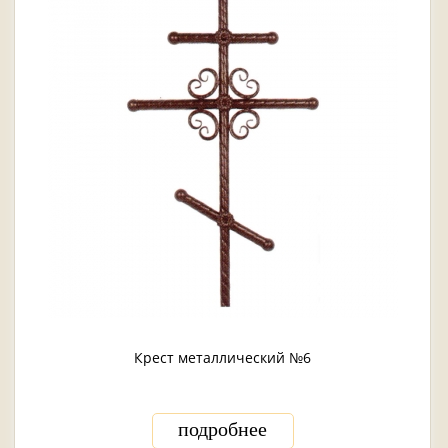
Крест металлический №6
подробнее