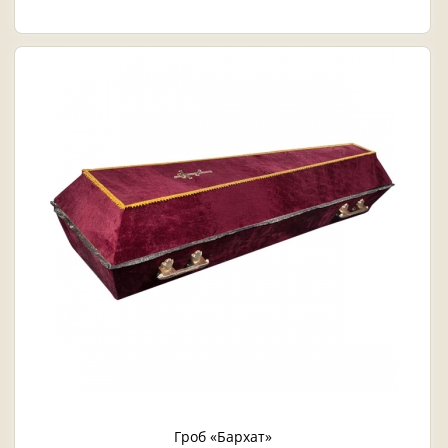
Гроб «Бархат»