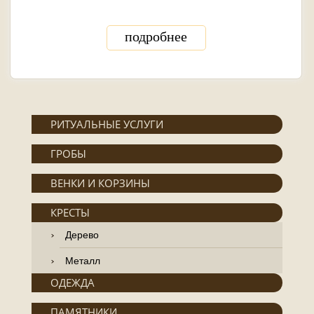
подробнее
РИТУАЛЬНЫЕ УСЛУГИ
ГРОБЫ
ВЕНКИ И КОРЗИНЫ
КРЕСТЫ
Дерево
Металл
ОДЕЖДА
ПАМЯТНИКИ