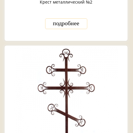
Крест металлический №2
подробнее