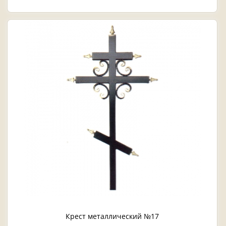
Крест металлический №17