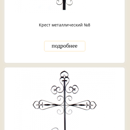
Крест металлический №8
подробнее