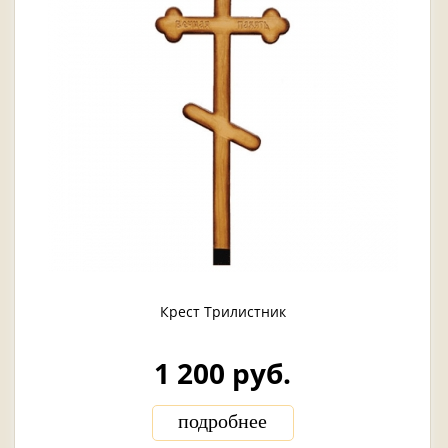
Крест Трилистник
1 200 руб.
подробнее