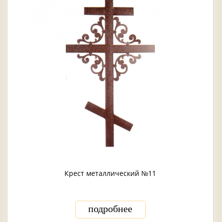
Крест металлический №11
подробнее