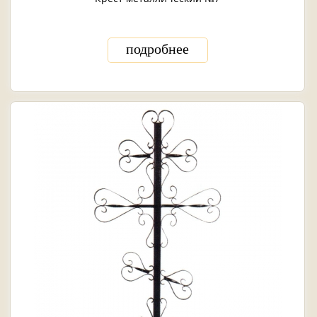
подробнее