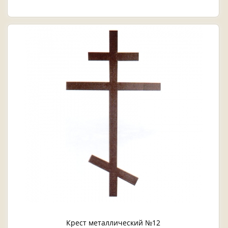
Крест металлический №12