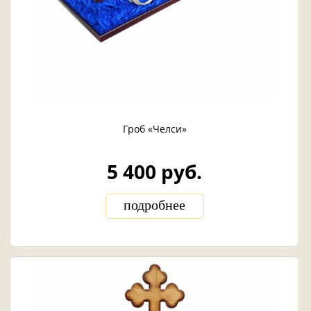
Гроб «Челси»
5 400 руб.
подробнее