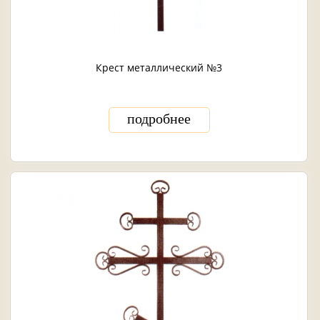
Крест металлический №3
подробнее