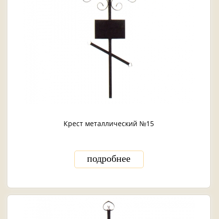
Крест металлический №15
подробнее