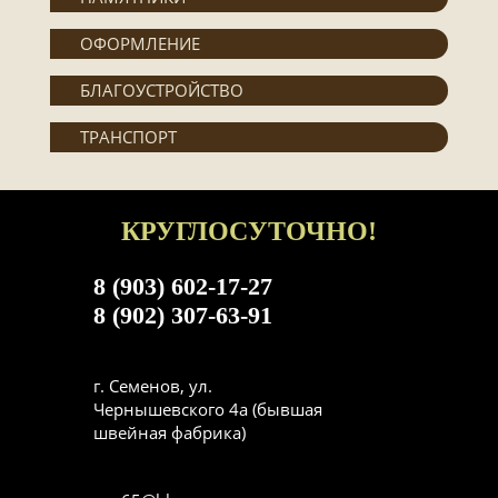
ОФОРМЛЕНИЕ
БЛАГОУСТРОЙСТВО
ТРАНСПОРТ
КРУГЛОСУТОЧНО!
8 (903) 602-17-27
8 (902) 307-63-91
г. Семенов, ул.
Чернышевского 4а (бывшая
швейная фабрика)