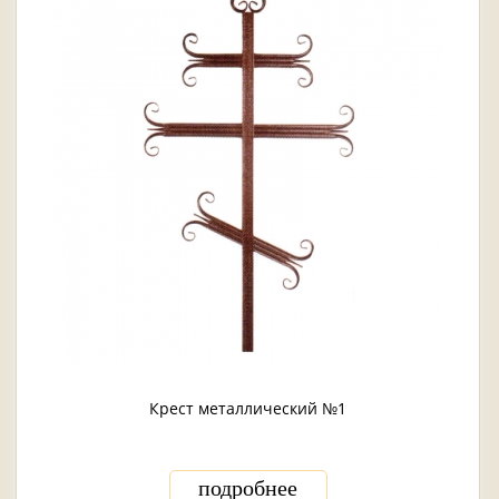
Крест металлический №1
подробнее