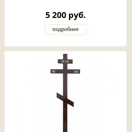
5 200 руб.
подробнее