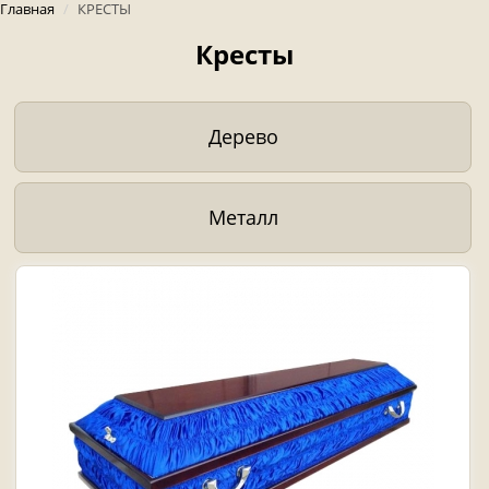
Главная
/
КРЕСТЫ
Кресты
Дерево
Металл