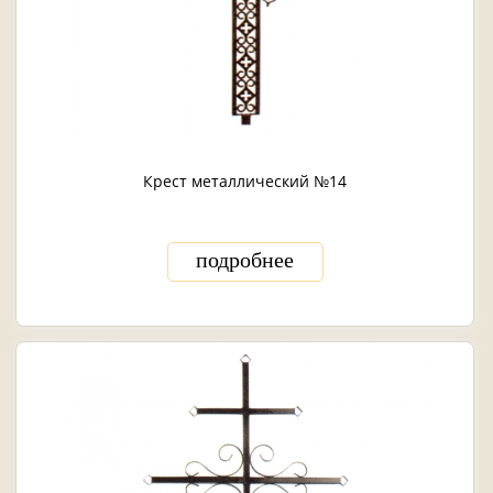
Крест металлический №14
подробнее