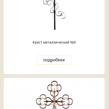
Крест металлический №9
подробнее