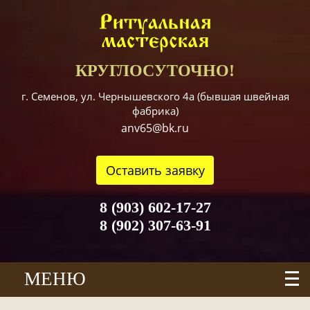
КРУГЛОСУТОЧНО!
г. Семенов, ул. Чернышевского 4а (бывшая швейная
фабрика)
anv65@bk.ru
Оставить заявку
8 (903) 602-17-27
8 (902) 307-63-91
МЕНЮ