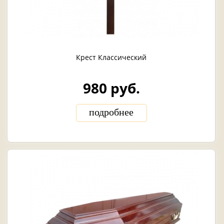
Крест Классический
980 руб.
подробнее