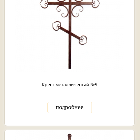
Крест металлический №5
подробнее