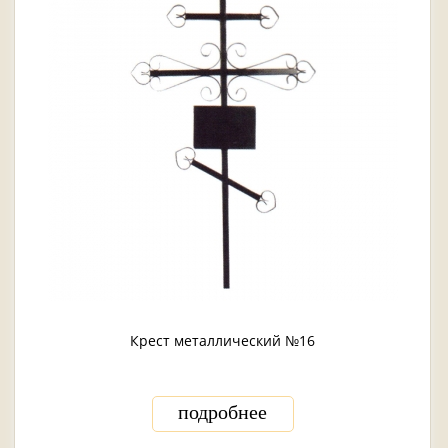
Крест металлический №16
подробнее