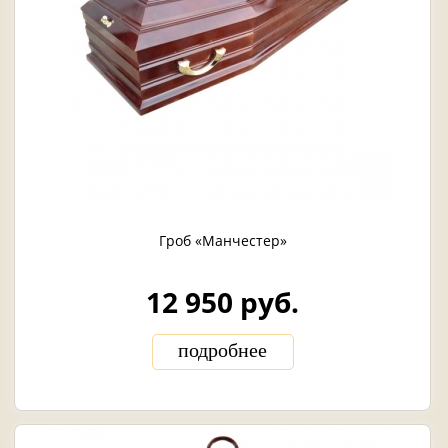
Гроб «Манчестер»
12 950 руб.
подробнее