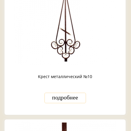
Крест металлический №10
подробнее