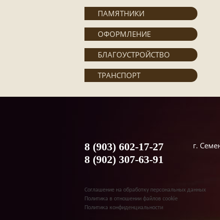
ПАМЯТНИКИ
ОФОРМЛЕНИЕ
БЛАГОУСТРОЙСТВО
ТРАНСПОРТ
8 (903) 602-17-27
г. Сем
8 (902) 307-63-91
Соглашение на обработку персональных данных
Политика в отношении файлов cookie
Политика конфиденциальности