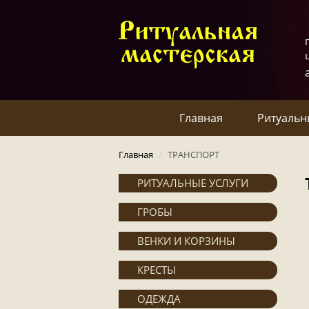
Главная
Ритуальн
Главная
/
ТРАНСПОРТ
РИТУАЛЬНЫЕ УСЛУГИ
ГРОБЫ
ВЕНКИ И КОРЗИНЫ
КРЕСТЫ
ОДЕЖДА