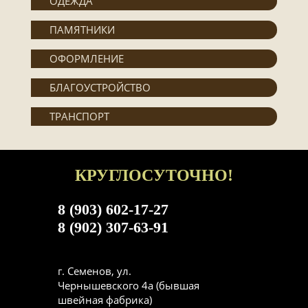
ОДЕЖДА
ПАМЯТНИКИ
ОФОРМЛЕНИЕ
БЛАГОУСТРОЙСТВО
ТРАНСПОРТ
КРУГЛОСУТОЧНО!
8 (903) 602-17-27
8 (902) 307-63-91
г. Семенов, ул.
Чернышевского 4а (бывшая
швейная фабрика)