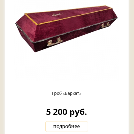
Гроб «Бархат»
5 200 руб.
подробнее