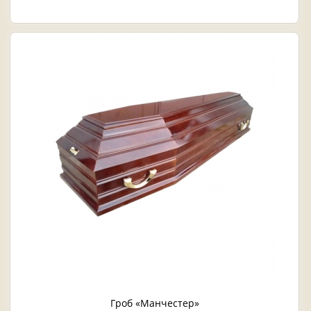
Гроб «Манчестер»