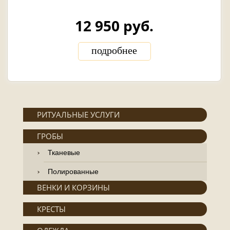
12 950 руб.
подробнее
РИТУАЛЬНЫЕ УСЛУГИ
ГРОБЫ
Тканевые
Полированные
ВЕНКИ И КОРЗИНЫ
КРЕСТЫ