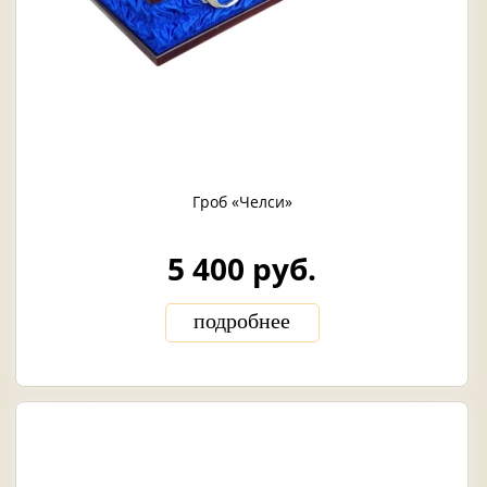
Гроб «Челси»
5 400 руб.
подробнее