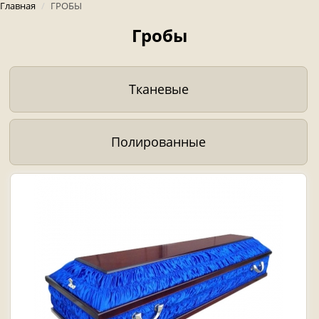
Главная
/
ГРОБЫ
Гробы
Тканевые
Полированные