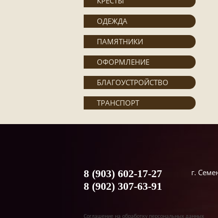
КРЕСТЫ
ОДЕЖДА
ПАМЯТНИКИ
ОФОРМЛЕНИЕ
БЛАГОУСТРОЙСТВО
ТРАНСПОРТ
8 (903) 602-17-27
г. Сем
8 (902) 307-63-91
Соглашение на обработку персональных данных