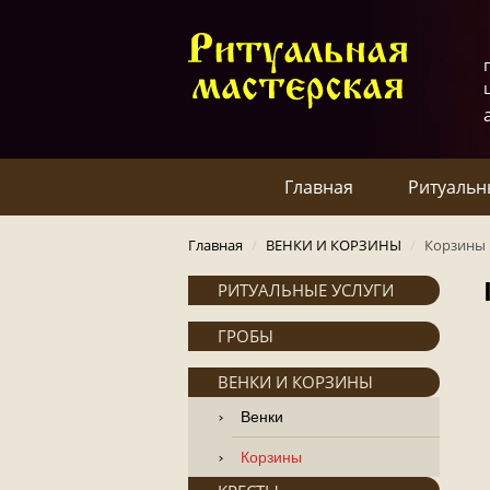
Главная
Ритуальн
Главная
/
ВЕНКИ И КОРЗИНЫ
/
Корзины
РИТУАЛЬНЫЕ УСЛУГИ
ГРОБЫ
ВЕНКИ И КОРЗИНЫ
Венки
Корзины